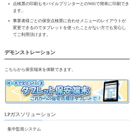
点検票の印刷もモバイルプリンターとのWifiで簡単に印刷でき
ます。
事業者様ごとの保安点検票に合わせメニューのレイアウトが
変更できるのでタブレットを使ったことがない方でも安心し
てご利用頂けます。
デモンストレーション
こちらから保安端末を体験できます。
LPガスソリューション
集中監視システム