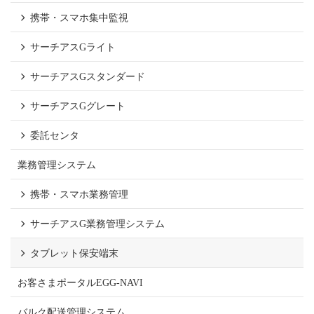
携帯・スマホ集中監視
サーチアスGライト
サーチアスGスタンダード
サーチアスGグレート
委託センタ
業務管理システム
携帯・スマホ業務管理
サーチアスG業務管理システム
タブレット保安端末
お客さまポータルEGG-NAVI
バルク配送管理システム