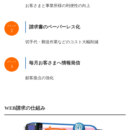
お客さまと事業所様の利便性の向上
メリット
請求書のペーパーレス化
2
切手代・郵送作業などのコスト大幅削減
メリット
毎月お客さまへ情報発信
3
顧客接点の強化
WEB請求の仕組み