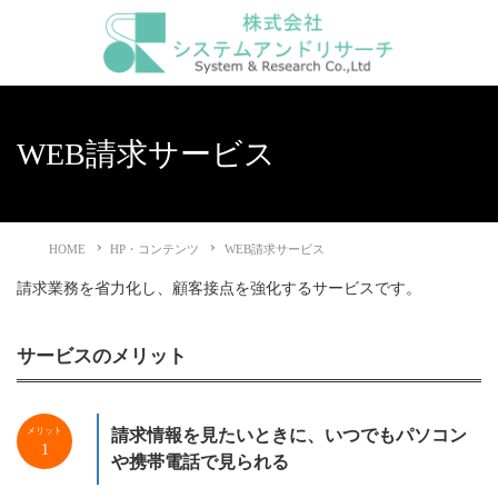
WEB請求サービス
HOME
HP・コンテンツ
WEB請求サービス
請求業務を省力化し、顧客接点を強化するサービスです。
サービスのメリット
メリット
請求情報を見たいときに、いつでもパソコン
1
や携帯電話で見られる