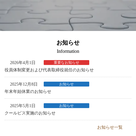
お知らせ
Information
2026年4月1日
重要なお知らせ
役員体制変更および代表取締役就任のお知らせ
2025年12月8日
お知らせ
年末年始休業のお知らせ
2025年5月1日
お知らせ
クールビス実施のお知らせ
お知らせ一覧