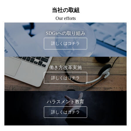
当社の取組
Our efforts
SDGsへの取り組み
詳しくはコチラ
働き方改革実施
詳しくはコチラ
ハラスメント教育
詳しくはコチラ