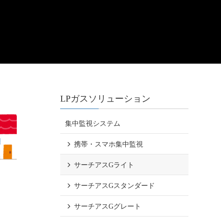
LPガスソリューション
集中監視システム
携帯・スマホ集中監視
サーチアスGライト
サーチアスGスタンダード
サーチアスGグレート