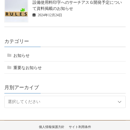
設備使用料印字へのサーチアスＧ開発予定につい
て資料掲載のお知らせ
2024年12月24日
カテゴリー
お知らせ
重要なお知らせ
月別アーカイブ
個人情報保護方針
サイト利用条件