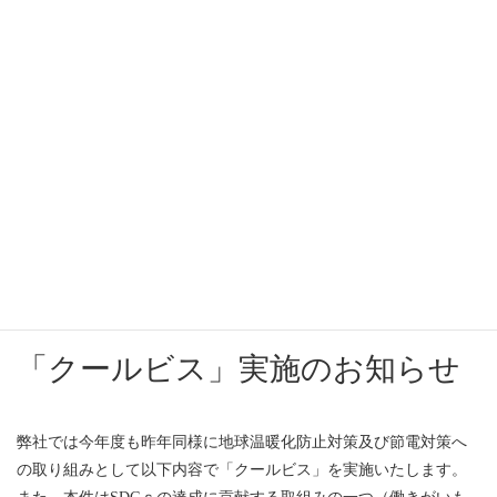
お知らせ
HOME
投稿一覧
お知らせ
「クールビス」実施のお知らせ
2022年6月1日
お知らせ
「クールビス」実施のお知らせ
弊社では今年度も昨年同様に地球温暖化防止対策及び節電対策へ
の取り組みとして以下内容で「クールビス」を実施いたします。