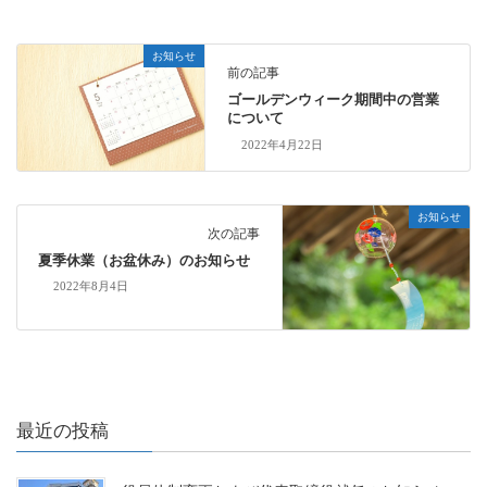
お知らせ
前の記事
ゴールデンウィーク期間中の営業
について
2022年4月22日
お知らせ
次の記事
夏季休業（お盆休み）のお知らせ
2022年8月4日
最近の投稿