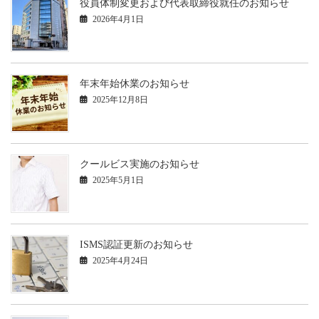
役員体制変更および代表取締役就任のお知らせ
2026年4月1日
年末年始休業のお知らせ
2025年12月8日
クールビス実施のお知らせ
2025年5月1日
ISMS認証更新のお知らせ
2025年4月24日