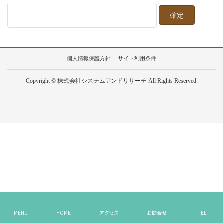
個人情報保護方針
サイト利用条件
Copyright © 株式会社システムアンドリサーチ All Rights Reserved.
MENU
HOME
アクセス
お問合せ
TEL